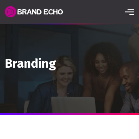
Branding