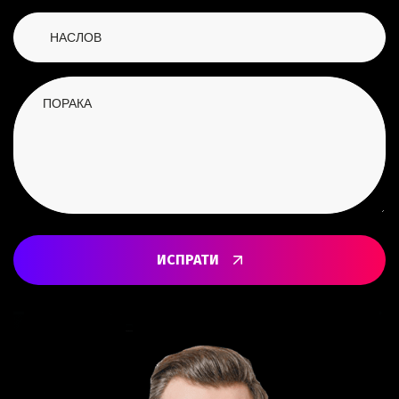
ИСПРАТИ