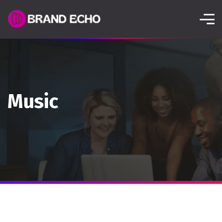
Music