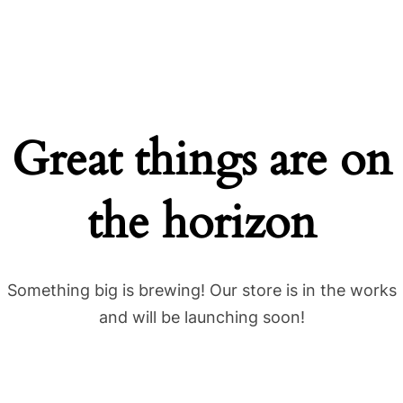
Great things are on
the horizon
Something big is brewing! Our store is in the works
and will be launching soon!