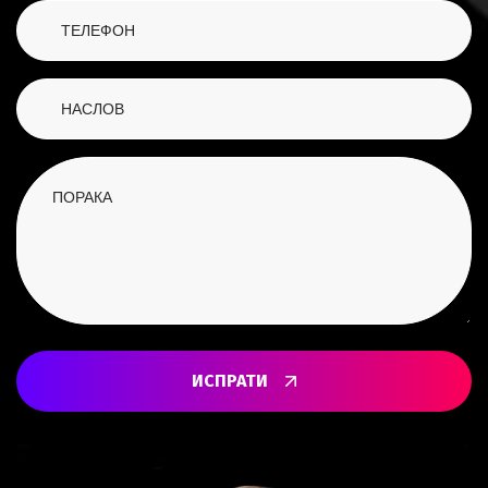
ИСПРАТИ